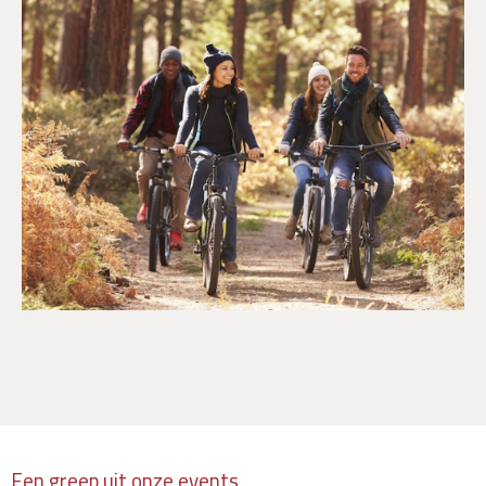
Een greep uit onze events