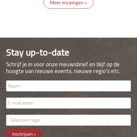
Meer ervaringen »
Stay up-to-date
Schrijf je in voor onze nieuwsbrief en blijf op de
hoogte van nieuwe events, nieuwe regio's etc.
Inschrijven »