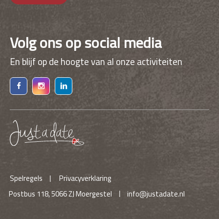
Volg ons op social media
En blijf op de hoogte van al onze activiteiten
Spelregels
Privacyverklaring
Postbus 118, 5066 ZJ Moergestel
info@justadate.nl