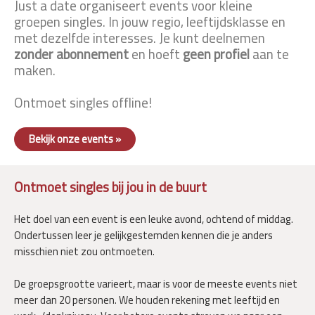
Just a date organiseert events voor kleine
groepen singles. In jouw regio, leeftijdsklasse en
met dezelfde interesses. Je kunt deelnemen
zonder abonnement
en hoeft
geen profiel
aan te
maken.
Ontmoet singles offline!
Bekijk onze events »
Ontmoet singles bij jou in de buurt
Het doel van een event is een leuke avond, ochtend of middag.
Ondertussen leer je gelijkgestemden kennen die je anders
misschien niet zou ontmoeten.
De groepsgrootte varieert, maar is voor de meeste events niet
meer dan 20 personen. We houden rekening met leeftijd en