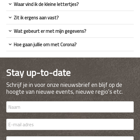
Waar vind ik de kleine lettertjes?
Zit ik ergens aan vast?
Wat gebeurt er met mijn gegevens?
Hoe gaan jullie om met Corona?
Stay up-to-date
Schrijf je in voor onze nieuwsbrief en blijf op de
hoogte van nieuwe events, nieuwe regio's etc.