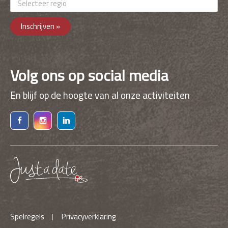
Inschrijven »
Volg ons op social media
En blijf op de hoogte van al onze activiteiten
Spelregels
Privacyverklaring